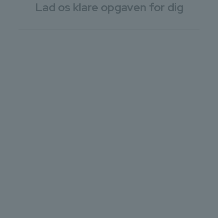
Lad os klare opgaven for dig